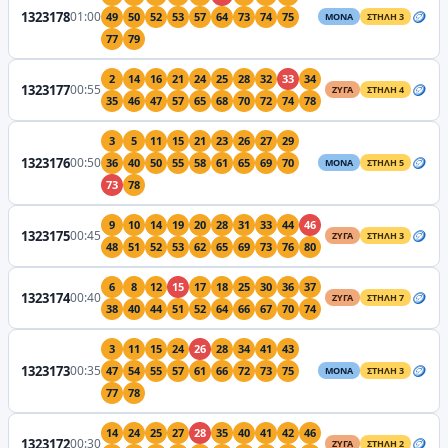
🪙
1323178
01:00
49
50
52
53
57
64
73
74
75
ΜΟΝΑ
ΣΤΗΛΗ
3
77
79
2
14
16
21
24
25
28
32
33
34
🪙
1323177
00:55
ΖΥΓΑ
ΣΤΗΛΗ
4
35
46
47
57
65
68
70
72
74
78
3
5
11
15
21
23
26
27
29
🪙
1323176
00:50
36
40
50
55
58
61
65
69
70
ΜΟΝΑ
ΣΤΗΛΗ
5
73
78
9
10
14
19
20
28
31
33
44
46
🪙
1323175
00:45
ΖΥΓΑ
ΣΤΗΛΗ
3
48
51
52
53
62
65
69
73
76
80
6
8
12
15
17
18
25
30
36
37
🪙
1323174
00:40
ΖΥΓΑ
ΣΤΗΛΗ
7
38
40
44
51
52
64
66
67
70
74
3
11
15
24
26
28
34
41
43
🪙
1323173
00:35
47
54
55
57
61
66
72
73
75
ΜΟΝΑ
ΣΤΗΛΗ
3
77
78
14
24
25
27
28
35
40
41
42
46
🪙
1323172
00:30
ΖΥΓΑ
ΣΤΗΛΗ
2