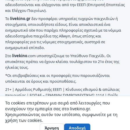
αδειοδοτούνται και ελέγχονται από την ΕΕΕΠ (Επιτροπή Εποπτείας
και Ελέγχου Παιγνίων).
Το
livekino.gr
δεν προσφέρει υπηρεσίες τυχερών παιχνιδιών ή
στοιχήματα, οποιουδήποτε είδους. Είναι αποκλειστικά ένα
ενημερωτικό site που παρέχει πληροφορίες σχετικά με τα νόμιμα
αδειοδοτημένα παιχνίδια της Allwyn, όπως επίσης και
πληροφορίες για τις νόμιμες στοιχηματικές, αυστηρά σε
ενημερωτικό επίπεδο.
Στο
livekino
.com υποστηρίζουμε το Yπεύθυνο Παιχνίδι. Οι
επισκέπτες πρέπει να έχουν κλείσει τουλάχιστον το 21ο έτος της
ηλικίας τους.
*Οι επιβραβεύσεις και οι προσφορές που παρουσιάζονται
υπόκεινται σε όρους και προϋποθέσεις.
21+ | Αρμόδιος Ρυθμιστής ΕΕΕΠ | Κίνδυνος εθισμού & απώλειας
περιουσίας | ΕΟΠΑΕ – ΓΡΑΜΜΗ ΣΥΜΒΟΥΛΕΥΤΙΚΗΣ: 1114 | Παίξε
Υπεύθυνα.
Τα cookies επιτρέπουν μια σειρά από λειτουργίες που
ενισχύουν την εμπειρία σας στο livekino.gr.
© livekino.gr
Χρησιμοποιώντας αυτόν τον ιστότοπο, συμφωνείτε με τη
Όροι χρήσης
Cookies
Παίξε Υπεύθυνα
Επικοινωνία
χρήση των cookies.
Άρνηση
Αποδοχή