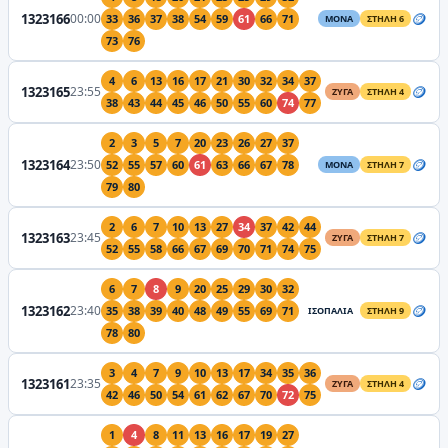
🪙
1323166
00:00
33
36
37
38
54
59
61
66
71
ΜΟΝΑ
ΣΤΗΛΗ
6
73
76
4
6
13
16
17
21
30
32
34
37
🪙
1323165
23:55
ΖΥΓΑ
ΣΤΗΛΗ
4
38
43
44
45
46
50
55
60
74
77
2
3
5
7
20
23
26
27
37
🪙
1323164
23:50
52
55
57
60
61
63
66
67
78
ΜΟΝΑ
ΣΤΗΛΗ
7
79
80
2
6
7
10
13
27
34
37
42
44
🪙
1323163
23:45
ΖΥΓΑ
ΣΤΗΛΗ
7
52
55
58
66
67
69
70
71
74
75
6
7
8
9
20
25
29
30
32
🪙
1323162
23:40
35
38
39
40
48
49
55
69
71
ΙΣΟΠΑΛΙΑ
ΣΤΗΛΗ
9
78
80
3
4
7
9
10
13
17
34
35
36
🪙
1323161
23:35
ΖΥΓΑ
ΣΤΗΛΗ
4
42
46
50
54
61
62
67
70
72
75
1
4
8
11
13
16
17
19
27