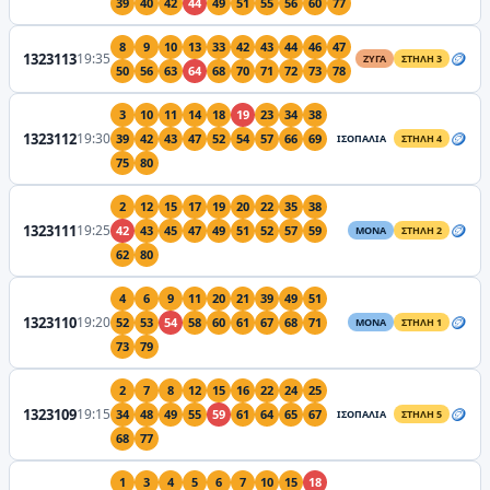
39
40
42
44
49
51
55
56
60
77
8
9
10
13
33
42
43
44
46
47
🪙
1323113
19:35
ΖΥΓΑ
ΣΤΗΛΗ
3
50
56
63
64
68
70
71
72
73
78
3
10
11
14
18
19
23
34
38
🪙
1323112
19:30
39
42
43
47
52
54
57
66
69
ΙΣΟΠΑΛΙΑ
ΣΤΗΛΗ
4
75
80
2
12
15
17
19
20
22
35
38
🪙
1323111
19:25
42
43
45
47
49
51
52
57
59
ΜΟΝΑ
ΣΤΗΛΗ
2
62
80
4
6
9
11
20
21
39
49
51
🪙
1323110
19:20
52
53
54
58
60
61
67
68
71
ΜΟΝΑ
ΣΤΗΛΗ
1
73
79
2
7
8
12
15
16
22
24
25
🪙
1323109
19:15
34
48
49
55
59
61
64
65
67
ΙΣΟΠΑΛΙΑ
ΣΤΗΛΗ
5
68
77
1
3
4
5
6
7
10
15
18