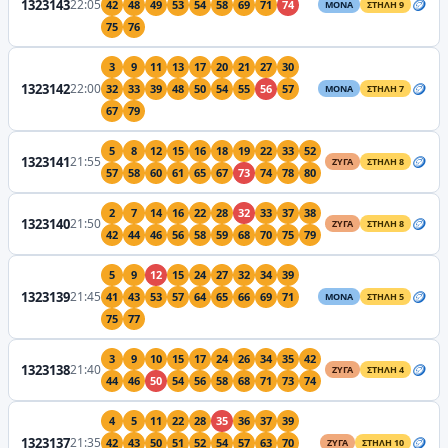
🪙
1323143
22:05
42
48
49
53
54
58
69
71
74
ΜΟΝΑ
ΣΤΗΛΗ
9
75
76
3
9
11
13
17
20
21
27
30
🪙
1323142
22:00
32
33
39
48
50
54
55
56
57
ΜΟΝΑ
ΣΤΗΛΗ
7
67
79
5
8
12
15
16
18
19
22
33
52
🪙
1323141
21:55
ΖΥΓΑ
ΣΤΗΛΗ
8
57
58
60
61
65
67
73
74
78
80
2
7
14
16
22
28
32
33
37
38
🪙
1323140
21:50
ΖΥΓΑ
ΣΤΗΛΗ
8
42
44
46
56
58
59
68
70
75
79
5
9
12
15
24
27
32
34
39
🪙
1323139
21:45
41
43
53
57
64
65
66
69
71
ΜΟΝΑ
ΣΤΗΛΗ
5
75
77
3
9
10
15
17
24
26
34
35
42
🪙
1323138
21:40
ΖΥΓΑ
ΣΤΗΛΗ
4
44
46
50
54
56
58
68
71
73
74
4
5
11
22
28
35
36
37
39
🪙
1323137
21:35
42
43
50
51
52
54
57
63
70
ΖΥΓΑ
ΣΤΗΛΗ
10