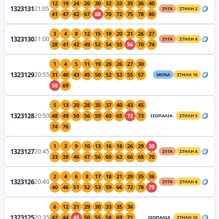
12
19
24
26
30
32
33
35
36
40
🪙
1323131
21:05
ΖΥΓΑ
ΣΤΗΛΗ
2
41
47
62
67
68
70
72
75
78
80
3
4
8
12
15
19
20
21
26
27
🪙
1323130
21:00
ΖΥΓΑ
ΣΤΗΛΗ
4
28
41
42
49
52
54
55
56
70
74
1
4
5
11
19
20
26
27
30
🪙
1323129
20:55
31
40
43
45
50
52
53
55
57
ΜΟΝΑ
ΣΤΗΛΗ
10
58
69
5
13
20
28
35
37
40
43
45
🪙
1323128
20:50
48
49
50
56
59
60
65
72
73
ΙΣΟΠΑΛΙΑ
ΣΤΗΛΗ
5
74
76
1
3
9
10
13
16
18
26
29
30
🪙
1323127
20:45
ΖΥΓΑ
ΣΤΗΛΗ
6
33
39
46
47
56
60
63
66
68
70
2
4
6
8
17
18
21
29
35
36
🪙
1323126
20:40
ΖΥΓΑ
ΣΤΗΛΗ
6
40
46
51
52
53
59
66
72
78
79
6
12
21
29
30
33
35
36
🪙
1323125
20:35
42
44
45
50
55
58
69
71
ΙΣΟΠΑΛΙΑ
ΣΤΗΛΗ
10